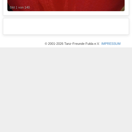
Bild 1 von 140
© 2001-2026 Tanz-Freunde Fulda e.V.
IMPRESSUM