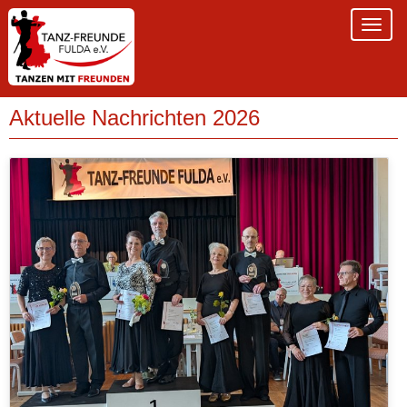
Aktuelle Nachrichten 2026