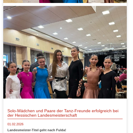
Solo-Mädchen und Paare der Tanz-Freunde erfolgreich bei
der Hessischen Landesmeisterschaft
01.02.2026
Landesmeister-Titel geht nach Fulda!