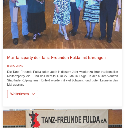
Mai-Tanzparty der Tanz-Freunden Fulda mit Ehrungen
03.05.2026
Die Tanz-Freunde Fulda luden auch in diesem Jahr wieder zu ihrer traditionellen
Maitanzparty ein - und das bereits zum 27. Mal in Folge. In der ausverkauften
Stadthalle Kolpinghaus Hünfeld wurde mit viel Schwung und guter Laune in den
Mai getanzt.
Weiterlesen