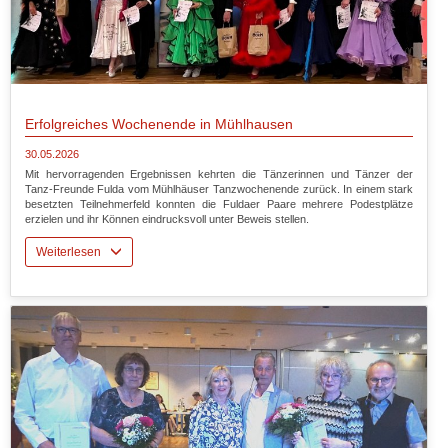
Erfolgreiches Wochenende in Mühlhausen
30.05.2026
Mit hervorragenden Ergebnissen kehrten die Tänzerinnen und Tänzer der
Tanz-Freunde Fulda vom Mühlhäuser Tanzwochenende zurück. In einem stark
besetzten Teilnehmerfeld konnten die Fuldaer Paare mehrere Podestplätze
erzielen und ihr Können eindrucksvoll unter Beweis stellen.
Weiterlesen