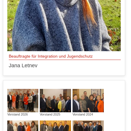
Beauftragte für Integration und Jugendschutz
Jana Letnev
Vorstand 2026
Vorstand 2025
Vorstand 2024