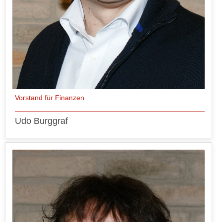
Vorstand für Finanzen
Udo Burggraf