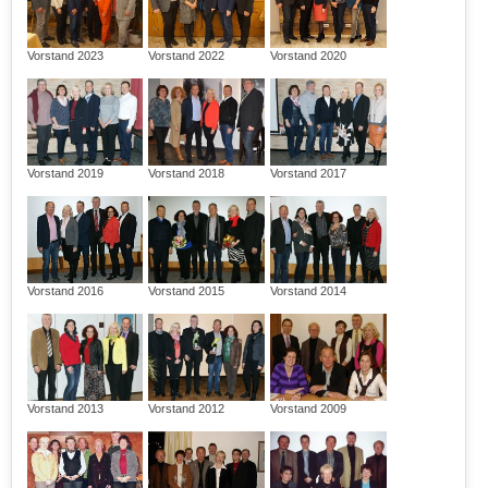
Vorstand 2023
Vorstand 2022
Vorstand 2020
Vorstand 2019
Vorstand 2018
Vorstand 2017
Vorstand 2016
Vorstand 2015
Vorstand 2014
Vorstand 2013
Vorstand 2012
Vorstand 2009