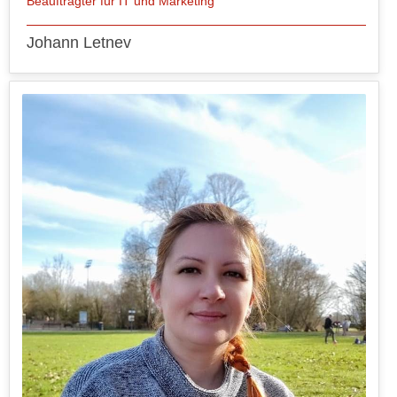
Beauftragter für IT und Marketing
Johann Letnev