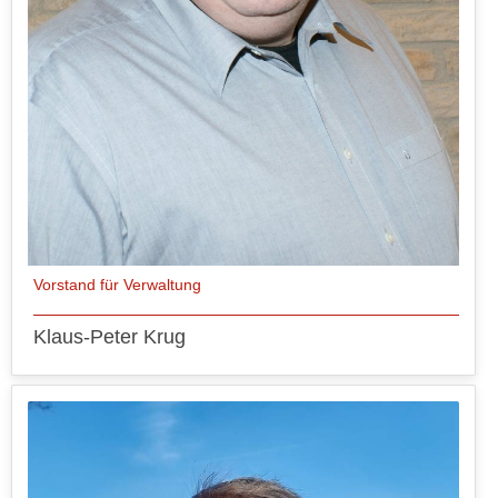
Vorstand für Verwaltung
Klaus-Peter Krug