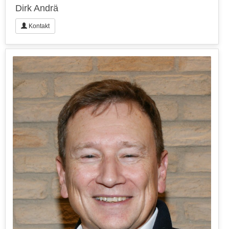
Dirk Andrä
Kontakt