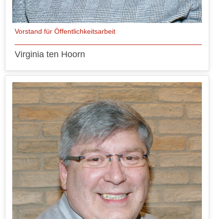
Vorstand für Öffentlichkeitsarbeit
Virginia ten Hoorn