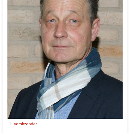
1. Vorsitzender