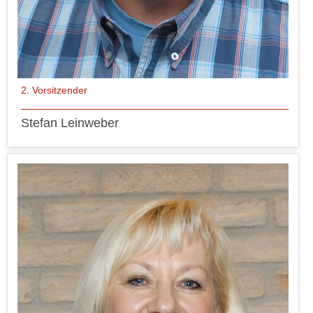
2. Vorsitzender
Stefan Leinweber