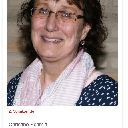
2. Vorsitzende
Christine Schmitt