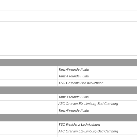
Tanz-Freunde Fulda
Tanz-Freunde Fulda
TSC Crucenia Bad Kreuznach
Tanz-Freunde Fulda
ATC Oranien Elz-Limburg-Bad Camberg
Tanz-Freunde Fulda
TSC Residenz Ludwigsburg
ATC Oranien Elz-Limburg-Bad Camberg